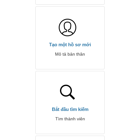
Tạo một hồ sơ mới
Mô tả bản thân
Bắt đầu tìm kiếm
Tìm thành viên