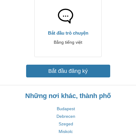
Bắt đầu trò chuyện
Bằng tiếng việt
Bắt đầu đăng ký
Những nơi khác, thành phố
Budapest
Debrecen
Szeged
Miskolc