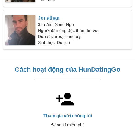
Jonathan
33 năm, Song Ngư
Người đàn ông độc thân tìm vợ
Dunaújváros, Hungary
Sinh học, Du lịch
Cách hoạt động của HunDatingGo
Tham gia với chúng tôi
Đăng kí miễn phí