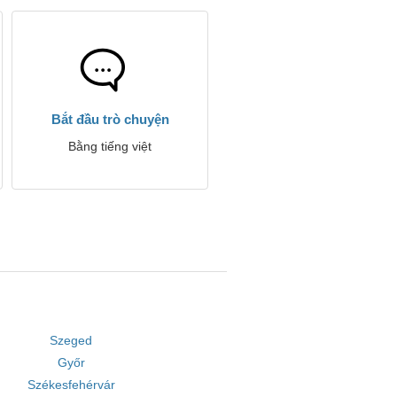
Bắt đầu trò chuyện
Bằng tiếng việt
Szeged
Győr
Székesfehérvár