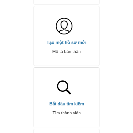
Tạo một hồ sơ mới
Mô tả bản thân
Bắt đầu tìm kiếm
Tìm thành viên