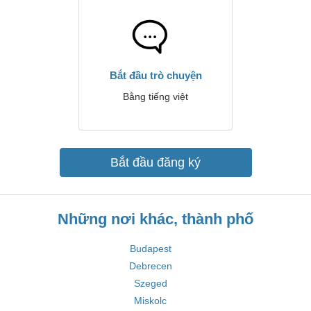
Bắt đầu trò chuyện
Bằng tiếng việt
Bắt đầu đăng ký
Những nơi khác, thành phố
Budapest
Debrecen
Szeged
Miskolc